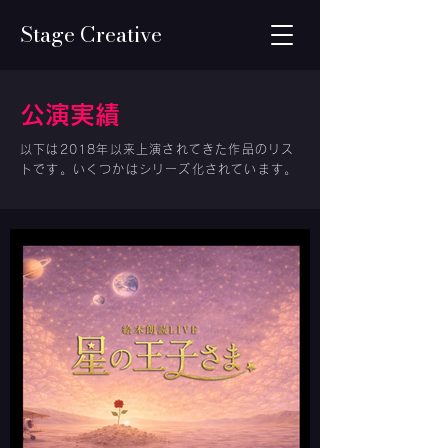
Stage Creative
公演実績
以下は2018年以来上演されてきた作品のリス
トです。いくつかはシリーズ化されています。